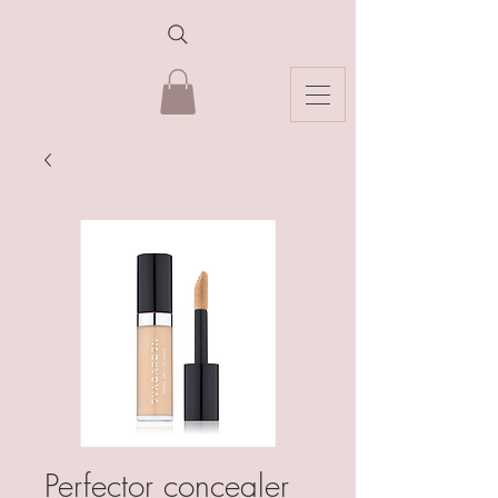
Perfector concealer