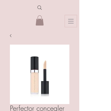
Perfector concealer