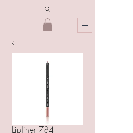
Lipliner 784