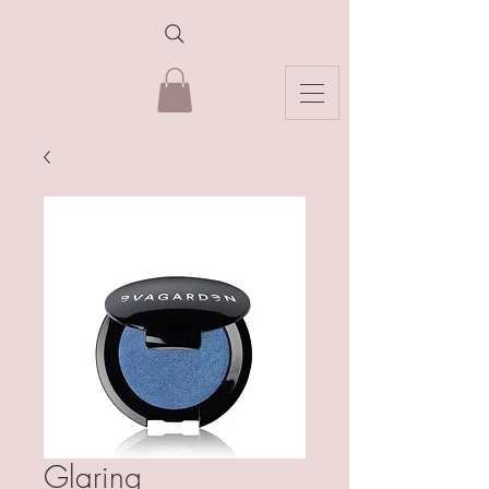
Glaring