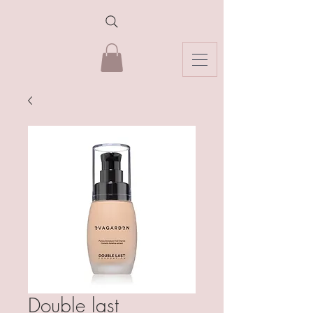
Double last