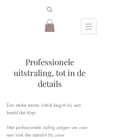
Professionele
uitstraling, tot in de
details
Een sterke eerste indruk begint bij een
beeld dat klopt.
Met professionele styling zorgen we voor
een look die aansluit bij jouw