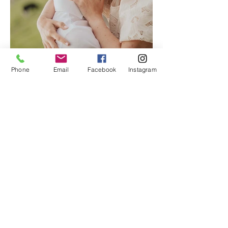
Phone
Email
Facebook
Instagram